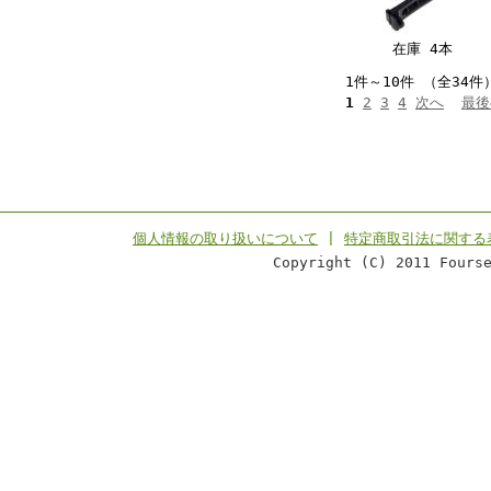
在庫 4本
1件～10件 （全34件
1
2
3
4
次へ
最後
個人情報の取り扱いについて
|
特定商取引法に関する
Copyright (C) 2011 Fours